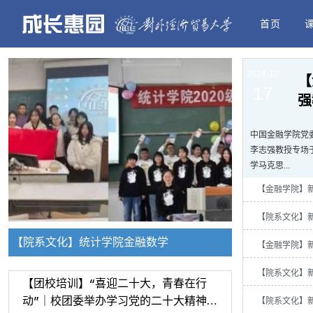
首页
2024-12
【
17
强
讲
中国金融学院党委
李志强教授专场
学马克思...
【金融学院】
【院系文化】新
【院系文化】统计学院金融数学
【金融学院】新
经验分享会顺利举
【院系文化】
【团校培训】“喜迎二十大，青春在行
动”｜校团委举办学习党的二十大精神主
【院系文化】新