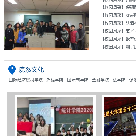
【校园风采】保研
【校园风采】艺术
【校园风采】欲望
【校园风采】溯寻
国际经济贸易学院
外语学院
国际商学院
金融学院
法学院
保