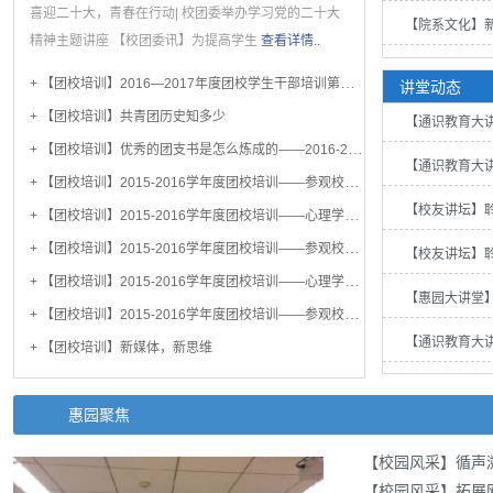
题讲座
喜迎二十大，青春在行动| 校团委举办学习党的二十大
【院系文化】新
精神主题讲座 【校团委讯】为提高学生
查看详情..
+ 【团校培训】2016—2017年度团校学生干部培训第一场讲座--掌握沟通技巧 打开心灵之窗
讲堂动态
+ 【团校培训】共青团历史知多少
【通识教育大
+ 【团校培训】优秀的团支书是怎么炼成的——2016-2017学年度团校培训
【通识教育大
+ 【团校培训】2015-2016学年度团校培训——参观校史馆
【校友讲坛】
+ 【团校培训】2015-2016学年度团校培训——心理学素质拓展活动
+ 【团校培训】2015-2016学年度团校培训——参观校史馆
【校友讲坛】
+ 【团校培训】2015-2016学年度团校培训——心理学素质拓展
【惠园大讲堂
+ 【团校培训】2015-2016学年度团校培训——参观校史馆
【通识教育大
+ 【团校培训】新媒体，新思维
惠园聚焦