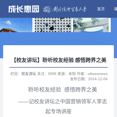
首页
【校友讲坛】聆听校友经验 感悟跨界之美
栏目：
校友讲坛
关注：5898 来源：未知 作者：uibeeanews
发布日期：2014-12-04
聆听校友经验
感悟跨界之美
——记校友讲坛之中国营销领军人李志
起专场讲座