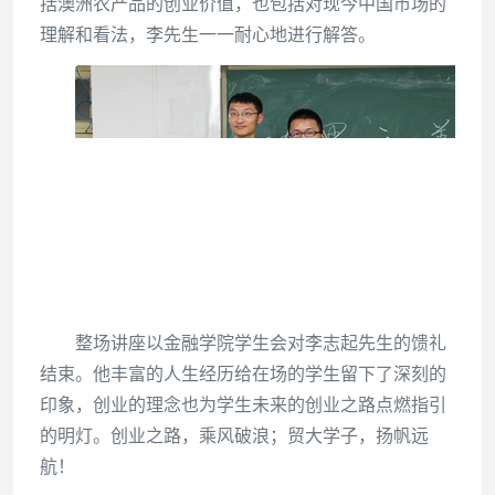
括澳洲农产品的创业价值，也包括对现今中国市场的
理解和看法，李先生一一耐心地进行解答。
整场讲座以金融学院学生会对李志起先生的馈礼
结束。他丰富的人生经历给在场的学生留下了深刻的
印象，创业的理念也为学生未来的创业之路点燃指引
的明灯。创业之路，乘风破浪；贸大学子，扬帆远
航！