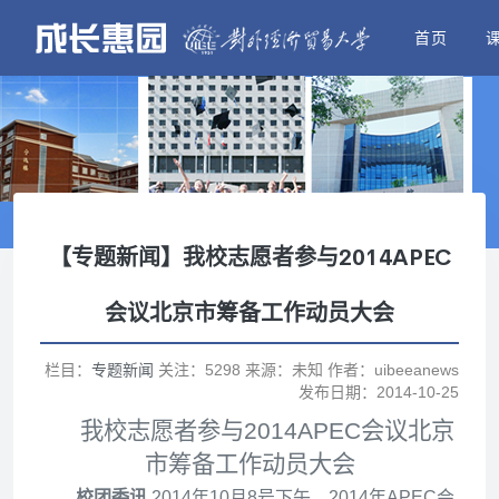
首页
【专题新闻】我校志愿者参与2014APEC
会议北京市筹备工作动员大会
栏目：
专题新闻
关注：5298 来源：未知 作者：uibeeanews
发布日期：2014-10-25
我校志愿者参与2014APEC会议北京
市筹备工作动员大会
校团委讯
2014年10月8号下午，2014年APEC会