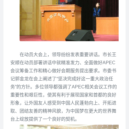
在动员大会上，领导纷纷发表重要讲话。市长王
安顺在动员部署讲话中就精准发力、全面做好APEC
会议筹备工作和精心做好会期服务提出要求。市委书
记郭金龙在会上阐述了“坚决完成好这一重大政治任
务”的方针。多位领导都强调了APEC相关会议工作的
重要性和艰巨性，使其
有利于展现国家和首都的良好
形象，让外国友人感受到中国人民蓬勃向上、开拓进
取、团结友善的精神风貌，为中国梦在更大的世界舞
台上绽放提供了一个良好的契机。