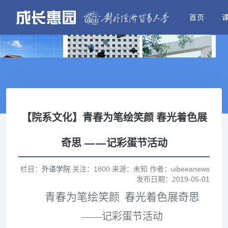
首页
【院系文化】青春为笔绘笑颜 春光着色展
奇思 ——记彩蛋节活动
栏目：
外语学院
关注：1800 来源：未知 作者：uibeeanews
发布日期：2019-05-01
青春为笔绘笑颜 春光着色展奇思
——记彩蛋节活动