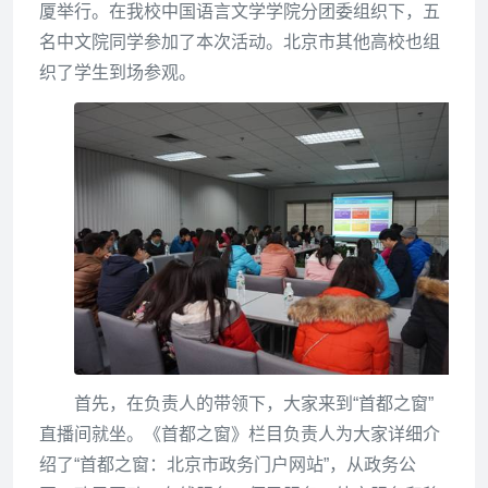
厦举行。在我校中国语言文学学院分团委组织下，五
名中文院同学参加了本次活动。北京市其他高校也组
织了学生到场参观。
首先，在负责人的带领下，大家来到“首都之窗”
直播间就坐。《首都之窗》栏目负责人为大家详细介
绍了“首都之窗：北京市政务门户网站”，从政务公