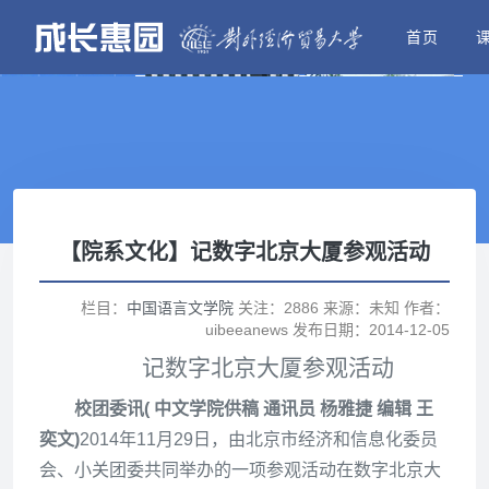
首页
【院系文化】记数字北京大厦参观活动
栏目：
中国语言文学院
关注：2886 来源：未知 作者：
uibeeanews 发布日期：2014-12-05
记数字北京大厦参观活动
校团委讯( 中文学院供稿 通讯员 杨雅捷 编辑 王
奕文)
2014
年11月29日，由北京市经济和信息化委员
会、小关团委共同举办的一项参观活动在数字北京大