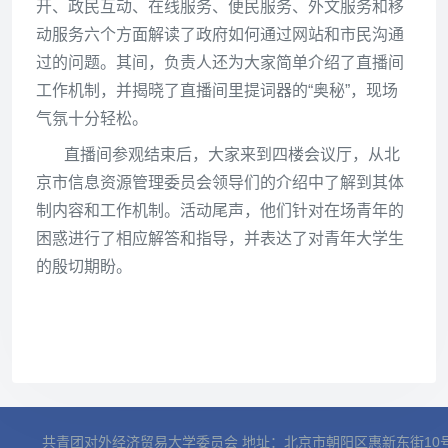
开、政民互动、在线服务、便民服务、外文服务和移
动服务六个方面解读了政府如何通过网站和市民沟通
过的问题。其间，负责人还为大家简单介绍了直播间
工作机制，并揭晓了直播间里提词器的“奥秘”，现场
气氛十分轻松。
直播间参观结束后，大家来到四楼会议厅，从北
京市信息资源管理委员会领导们的介绍中了解到其体
制内容和工作机制。活动尾声，他们针对在场青年的
困惑进行了相应解答和指导，并表达了对青年大学生
的殷切期盼。
共青团对外经济贸易大学委员会 地址：北京市朝阳区惠新东街10