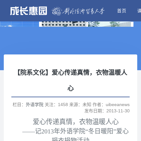
首页
【院系文化】爱心传递真情，衣物温暖人
心
栏目：
外语学院
关注：1458 来源：未知 作者：uibeeanews
发布日期：2013-11-30
爱心传递真情，衣物温暖人心
——记2013年外语学院“冬日暖阳”爱心
捐衣捐物活动