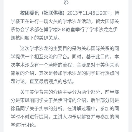
系
校团委讯（社联供稿）
2013
年11月6日20时，博
学楼正在进行一场火热的学术沙龙活动。贸大国际关
系协会学术部在博学楼204教室举行了学术沙龙之伊
朗核问题下的美伊关系。
这次学术沙龙的主要目的是为关心国际关系的同
学提供一个相互交流的平台。同时，基于此目的，本
次学术沙龙有一个清晰的流程，主要是对于美伊关系
背景的介绍，其次是参加学术沙龙的同学进行热点问
题讨论，直至最后观点的总结。
关于美伊背景的介绍主要分为两个部分，前半部
分是宋凤丽同学关于美伊国情的介绍，后半部分则是
徐晶同学关于实事的分析。在讲解过程中，参加的同
学时不时进行提问，主讲人均予以解答并与参加的同
学进行讨论。