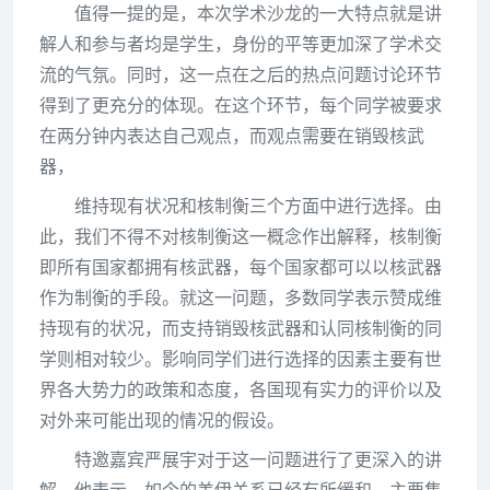
值得一提的是，本次学术沙龙的一大特点就是讲
解人和参与者均是学生，身份的平等更加深了学术交
流的气氛。同时，这一点在之后的热点问题讨论环节
得到了更充分的体现。在这个环节，每个同学被要求
在两分钟内表达自己观点，而观点需要在销毁核武
器，
维持现有状况和核制衡三个方面中进行选择。由
此，我们不得不对核制衡这一概念作出解释，核制衡
即所有国家都拥有核武器，每个国家都可以以核武器
作为制衡的手段。就这一问题，多数同学表示赞成维
持现有的状况，而支持销毁核武器和认同核制衡的同
学则相对较少。影响同学们进行选择的因素主要有世
界各大势力的政策和态度，各国现有实力的评价以及
对外来可能出现的情况的假设。
特邀嘉宾严展宇对于这一问题进行了更深入的讲