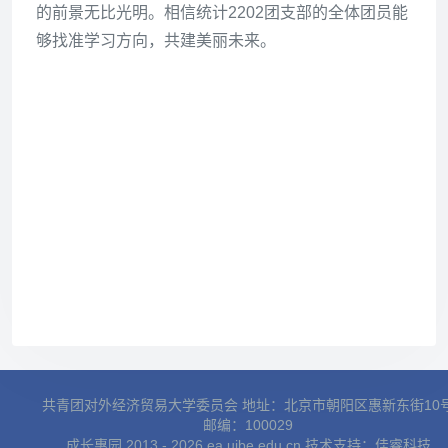
的前景无比光明。相信统计2202团支部的全体团员能
够找准学习方向，共建美丽未来。
共青团对外经济贸易大学委员会 地址：北京市朝阳区惠新东街10
邮编：100029
成长惠园 2013 - 2026 ea.uibe.edu.cn 技术支持：
佳睿科技