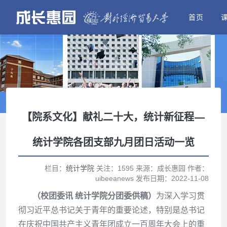
首页
【院系文化】献礼二十大，统计新征程—
统计学院各团支部九月团日活动一览
栏目：
统计学院
关注：1595 来源：成长惠园 作者：
uibeeanews 发布日期：2022-11-08
（校团委讯 统计学院分团委供稿）
为深入学习贯
彻习近平总书记关于青年的重要论述，特别是总书记
在庆祝中国共产主义青年团成立一百周年大会上的重