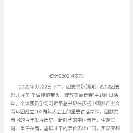
统计2202团支部
2022年9月22日下午，团支书带领统计2202团支
部开展了“争做模范带头，绽放美丽青春”主题团日活
动。全体团员学习习近平总书记在庆祝中国共产主义
青年团成立100周年大会上的重要讲话精神，回顾共
青团的百年发展历史。新时代的中国青年，生逢其
时、重任在肩，施展才干的舞台无比广阔，实现梦想