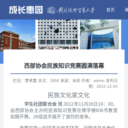
首页
西部协会民族知识竞赛圆满落幕
栏目：
学术类
关注：2656 来源：未知 作者：admin 发布日
期：2012-12-04
民族文化家文化
学生社团联合会 讯
2012
年11月26日19：00，
由西部协会主办的民族知识竞赛在博学楼606号教室
如期开赛。26组选手展开了激烈的竞争。