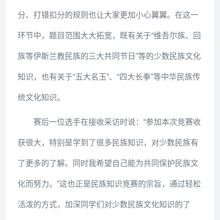
分、打错扣分的规则也让大家更加小心翼翼。在这一
环节中，题目范围大大拓宽，既有关于“维吾尔族、回
族等伊斯兰教民族的三大共同节日”等的少数民族文化
知识，也有关于“五大名玉”、“四大长拳”等中华民族传
统文化知识。
赛后一位选手在接收采访时说：“参加本次竞赛收
获很大，特别是学到了很多民族知识，对少数民族有
了更多的了解。同时我希望自己能为共同保护民族文
化而努力。”这也正是民族知识竞赛的宗旨，通过轻松
活泼的方式，加深同学们对少数民族文化知识的了