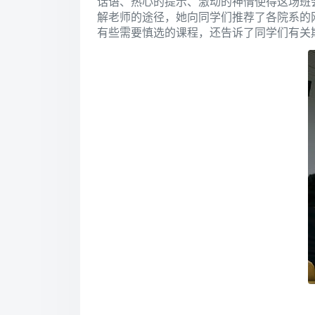
话语、热心的提示、激动的神情使得这场班
解老师的途径，她向同学们推荐了各院系的
有些需要慎选的课程，还告诉了同学们有关