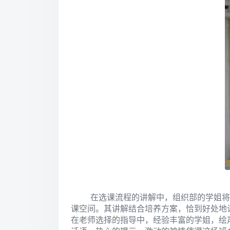
在选课流程的讲解中，组织部的学姐将
课空间。其讲解结合培养方案，恰到好处地
在老师选择的指导中，经验丰富的学姐，绘