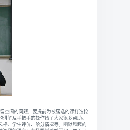
留空间的问题，要提前为被落选的课打造抢
的讲解及手把手的操作给了大家很多帮助。
风格、学生评价、给分情况等。幽默风趣的