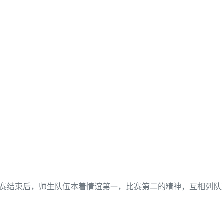
赛结束后，师生队伍本着情谊第一，比赛第二的精神，互相列队