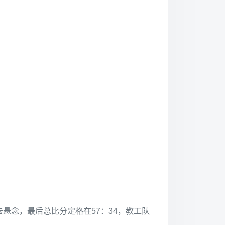
悬念，最后总比分定格在57：34，教工队