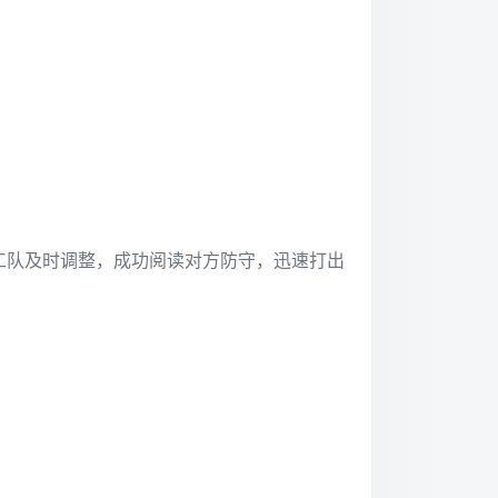
工队及时调整，成功阅读对方防守，迅速打出