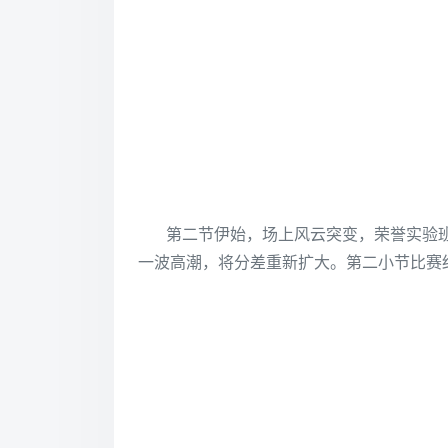
第二节伊始，场上风云突变，荣誉实验
一波高潮，将分差重新扩大。第二小节比赛结