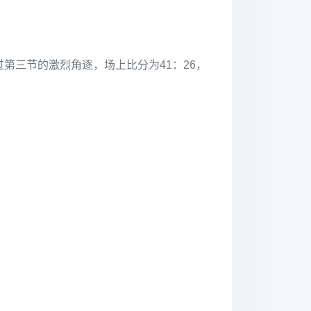
第三节的激烈角逐，场上比分为41：26，