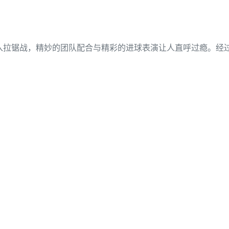
拉锯战，精妙的团队配合与精彩的进球表演让人直呼过瘾。经过