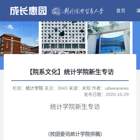
首页
【院系文化】统计学院新生专访
栏目：
统计学院
关注：3043 来源：未知 作者：uibeeanews
发布日期：2020-10-29
统计学院新生专访
（校团委讯统计学院供稿）