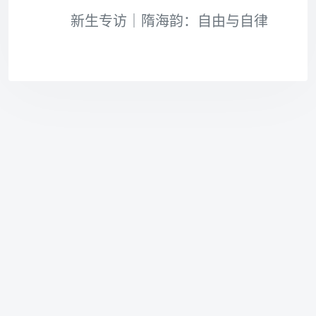
新生专访｜隋海韵：自由与自律