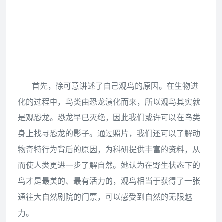
首先，徐可意讲述了自己观鸟的原因。在生物进
化的过程中，鸟类由恐龙演化而来，所以观鸟其实就
是观恐龙。恐龙早已灭绝，因此我们或许可以在鸟类
身上找寻恐龙的影子。通过照片，我们还可以了解动
物奇特行为背后的原因，为科研提供丰富的资料，从
而使人类更进一步了解自然。她认为在野生状态下的
鸟才是最美的、最有活力的，观鸟相当于获得了一张
通往大自然剧院的门票，可以感受到自然的无限魅
力。