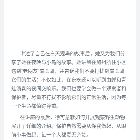
讲述了自己在白天观鸟的故事后，她又为我们分
享了她在夜晚与小鸟的故事。她讲到在加州所住小区
遇到“老朋友”猫头鹰，并告诉我们不要打扰到猫头鹰
它们的生活；不仅如此，在夜晚还可以听到由蝉和青
蛙演奏的夜间交响乐。我们也要学会做一个观察者和
保护者，尽量不打扰不影响它们的正常生活，因为每
一个生命都值得尊重。
在讲座的最后，徐可意就如何开展观察野生动物
展开了详细的介绍。保护自然需要从你我做起，从眼
前小事做起，每一个人都责无旁贷。