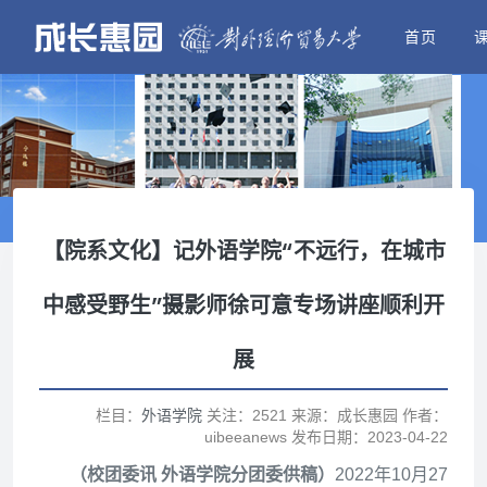
首页
【院系文化】记外语学院“不远行，在城市
中感受野生”摄影师徐可意专场讲座顺利开
展
栏目：
外语学院
关注：2521 来源：成长惠园 作者：
uibeeanews 发布日期：2023-04-22
（校团委讯 外语学院分团委供稿）
2022年10月27