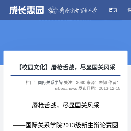
首页
【校园文化】唇枪舌战，尽显国关风采
栏目：
国际关系学院
关注：3080 来源：未知 作者：
uibeeanews 发布日期：2013-12-15
唇枪舌战，尽显国关风采
——国际关系学院2013级新生辩论赛圆