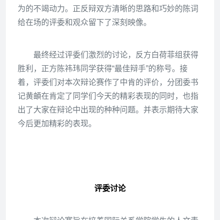
为的不竭动力。正反辩双方清晰的思路和巧妙的陈词
给在场的评委和观众留下了深刻映像。
最终经过评委们激烈的讨论，反方白荷菲组获得
胜利，正方陈祎玮同学获得“最佳辩手”的称号。接
着，评委们对本次辩论赛作了中肯的评价，分团委书
记黄頔在肯定了同学们今天的精彩表现的同时，也指
出了大家在辩论中出现的种种问题。并表示期待大家
今后更加精彩的表现。
评委讨论