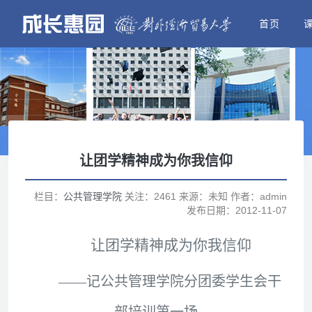
首页
让团学精神成为你我信仰
栏目：
公共管理学院
关注：2461 来源：未知 作者：admin
发布日期：2012-11-07
让团学精神成为你我信仰
——记公共管理学院分团委学生会干