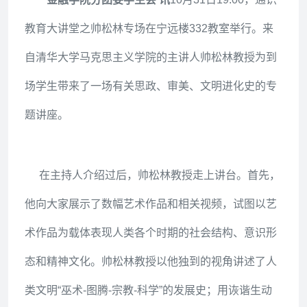
教育大讲堂之帅松林专场在宁远楼332教室举行。来
自清华大学马克思主义学院的主讲人帅松林教授为到
场学生带来了一场有关思政
、审美、文明进化史的
专
题讲座。