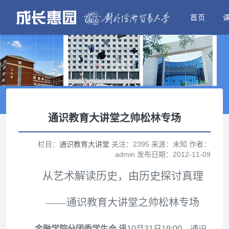
首页
通识教育大讲堂之帅松林专场
栏目：
通识教育大讲堂
关注：2395 来源：未知 作者：
admin 发布日期：2012-11-09
从艺术解读历史，由历史探讨真理
——通识教育大讲堂之帅松林专场
金融学院分团委学生会 讯
10
月31日
19:00
，通识