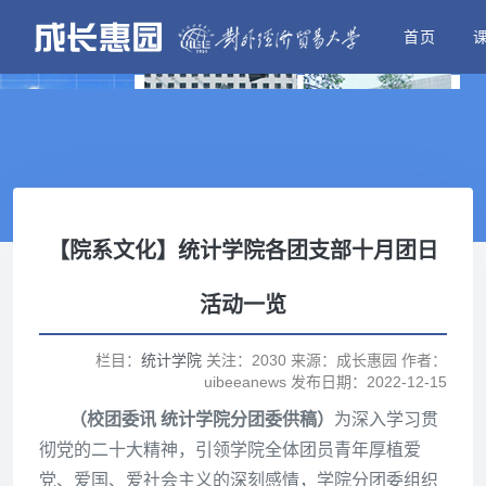
首页
【院系文化】统计学院各团支部十月团日
活动一览
栏目：
统计学院
关注：2030 来源：成长惠园 作者：
uibeeanews 发布日期：2022-12-15
（校团委讯 统计学院分团委供稿）
为深入学习贯
彻党的二十大精神，引领学院全体团员青年厚植爱
党、爱国、爱社会主义的深刻感情，学院分团委组织