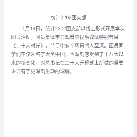
统计2202团支部
11月14日，统计2202团支部以线上形式开展本次
团日活动。团员集体学习观看央视融媒体特别节目
《二十大时光》，节目中多个场景感人至深。团员同
学们不仅领略了大美中国，也深刻感受到了十八大以
来的新变化，对总书记在二十大开幕式上所做的重要
讲话有了更深刻生动的理解。