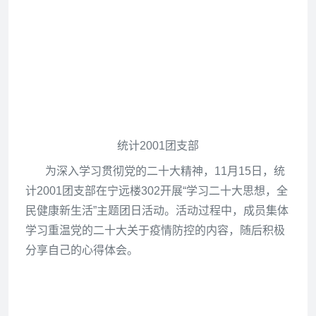
统计2001团支部
为深入学习贯彻党的二十大精神，11月15日，统
计2001团支部在宁远楼302开展“学习二十大思想，全
民健康新生活”主题团日活动。活动过程中，成员集体
学习重温党的二十大关于疫情防控的内容，随后积极
分享自己的心得体会。