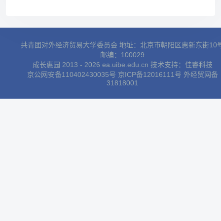
共青团对外经济贸易大学委员会 地址：北京市朝阳区惠新东街10
邮编：100029
成长惠园 2013 - 2026 ea.uibe.edu.cn 技术支持：
佳睿科技
京公网安备110402430035号
京ICP备12016111号
外经贸网备
31818001