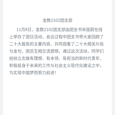
金数2102团支部
11月8日，金数2102团支部由团支书宋莛蔚在线
上举办了团日活动，会议过程中团支书带大家回顾了
二十大报告的主要内容，共同观看了二十大相关片段
与金句，团员互相交流感想。通过这次活动，同学们
纷纷立志做有理想、有本领、有担当的新时代青年，
积极投身于未来的工作与社会主义现代化建设之中，
为实现中国梦而努力前进！