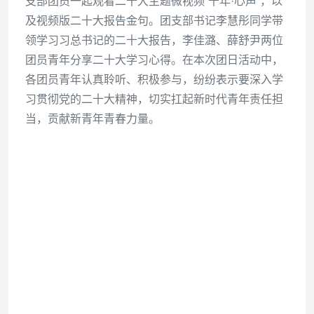
支部团员一起观看二十大主题微视频“十年·心声”，以
及视频版二十大报告金句。团支部书记李慧彤同学带
领学习习总书记的二十大报告，李佳潞、薛舒尹两位
团员青年分享二十大学习心得。在本次团日活动中，
各团员青年认真聆听、积极参与，纷纷表示要深入学
习贯彻党的二十大精神，切实扛起新时代青年责任担
当，贡献新青年青春力量。