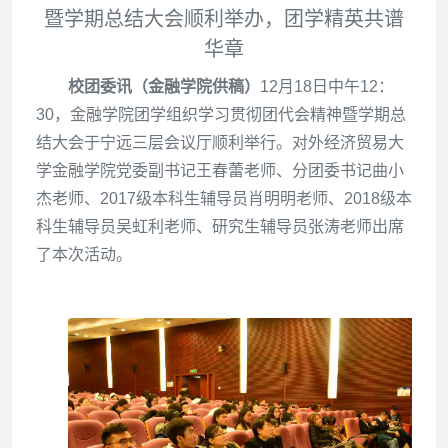
暨学期总结大会顺利举办，团学精英共谱
华章
校团委讯（金融学院供稿）
12
月18日中午12：
30，金融学院团学组织学习贯彻团代会精神暨学期总
结大会于宁远三层会议厅顺利举行。对外经济贸易大
学金融学院党委副书记王春蕾老师、分团委书记曲小
杰老师、2017级本科生辅导员肖明明老师、2018级本
科生辅导员吴虹利老师、研究生辅导员张涛老师出席
了本次活动。