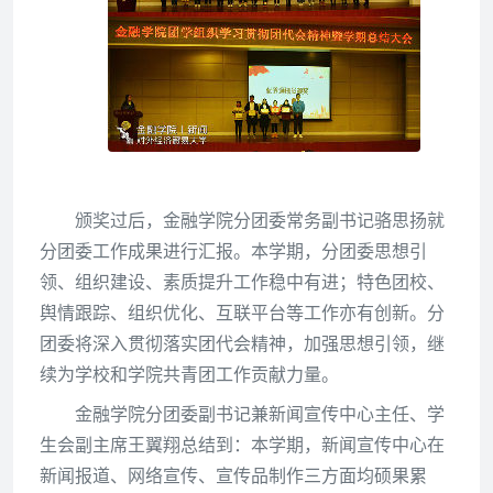
颁奖过后，金融学院分团委常务副书记骆思扬就
分团委工作成果进行汇报。本学期，分团委思想引
领、组织建设、素质提升工作稳中有进；特色团校、
舆情跟踪、组织优化、互联平台等工作亦有创新。分
团委将深入贯彻落实团代会精神，加强思想引领，继
续为学校和学院共青团工作贡献力量。
金融学院分团委副书记兼新闻宣传中心主任、学
生会副主席王翼翔总结到：
本学期，新闻宣传中心在
新闻报道、网络宣传、宣传品制作三方面均硕果累