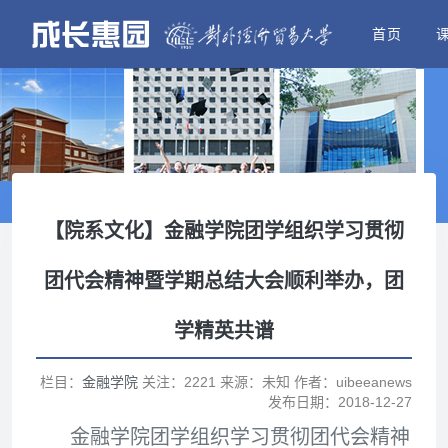
首页
【院系文化】金融学院团学组织学习贯彻
团代会精神暨学期总结大会顺利举办，团
学精英共谱
栏目：
金融学院
关注：2221 来源：未知 作者：uibeeanews
发布日期：2018-12-27
金融学院团学组织学习贯彻团代会精神