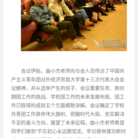
会议伊始，曲小杰老师向与会人员传达了中国共
产主义青年团对外经济贸易大学第十三次代表大会会
议精神，并从选举产生的班子、会议重要任务、新时
期团工作的挑战、学校团工作的未来发展布局、团工
作已取得的成就五个方面细致讲解。会议确定了学校
共青团工作高举伟大旗帜、把握时代大局、务实解决
不足的奋斗方向，展望了未来征程。曲小杰老师希望
同学们做到“不忘初心永远跟党走、牢记使命建功新时