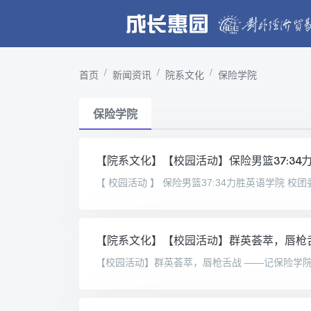
首页
新闻资讯
院系文化
保险学院
保险学院
【院系文化】【校园活动】保险男篮37:34
【院系文化】【校园活动】群英荟萃，唇枪