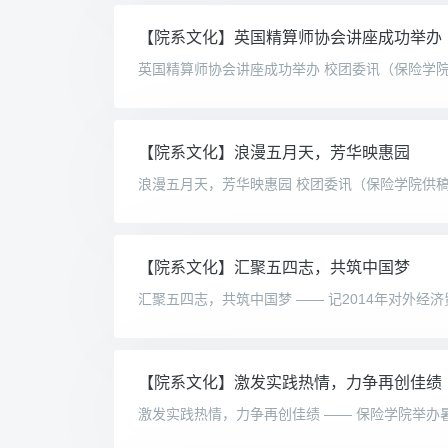
【院系文化】英国精算师协会讲座成功举办
【院系文化】浪漫五月天，芳华映惠园
【院系文化】汇聚五四志，共筑中国梦
【院系文化】激发实践热情，力争再创佳绩